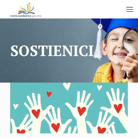
SOSTIENICI