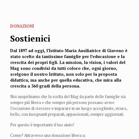
DONAZIONI
Sostienici
Dal 1897 ad oggi, l’Istituto Maria Ausiliatrice di Giaveno è
stato scelto da tantissime famiglie per l’educazione e la
crescita dei propri figli. La mission, la vision, i valori del
Mag sono condivisi da tutti coloro che, ogni giorno,
scelgono il nostro Istituto, non solo per la proposta
didattica, ma anche per quella educativa, che mira alla
crescita a 360 gradi della persona.
Noi auspichiamo che la scelta del Mag da parte delle famiglie sia
sempre più libera e che sempre più persone possano avere
l’occasione di crescere e imparare in un luogo accogliente, sicuro,
bello, con insegnanti preparati, appassionati, sempre aggiornati.
Per questo è importante il tuo aiuto!
Come? Attraverso una donazione libera a: