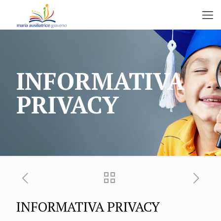
INFORMATIVA
PRIVACY
INFORMATIVA PRIVACY