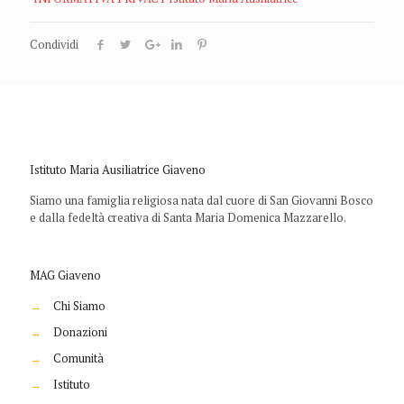
Condividi
Istituto Maria Ausiliatrice Giaveno
Siamo una famiglia religiosa nata dal cuore di San Giovanni Bosco
e dalla fedeltà creativa di Santa Maria Domenica Mazzarello.
MAG Giaveno
→
Chi Siamo
→
Donazioni
→
Comunità
→
Istituto