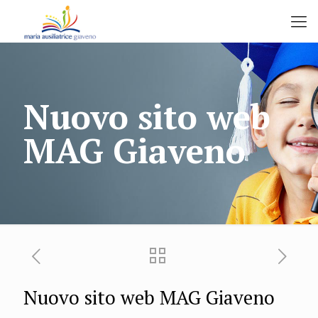
Nuovo sito web
MAG Giaveno
Nuovo sito web MAG Giaveno