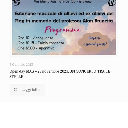
3 Gennaio 2023
Open day MAG – 25 novembre 2023, UN CONCERTO TRA LE
STELLE
Leggi tutto