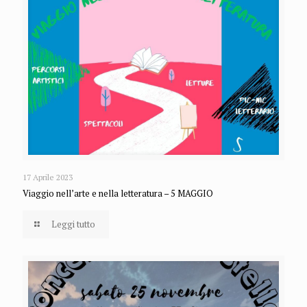
17 Aprile 2023
Viaggio nell’arte e nella letteratura – 5 MAGGIO
Leggi tutto