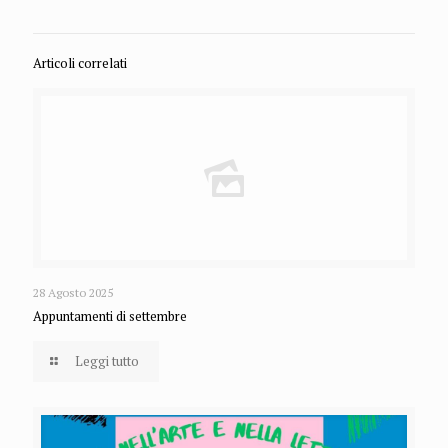
Articoli correlati
28 Agosto 2025
Appuntamenti di settembre
Leggi tutto