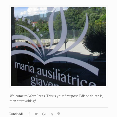
Welcome to WordPress. This is your first post. Edit or delete it,
then start writing!
Condividi