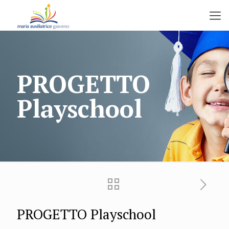
PROGETTO
Playschool
PROGETTO Playschool