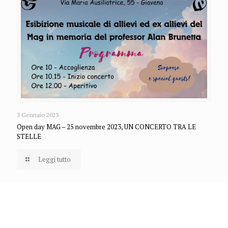
3 Gennaio 2023
Open day MAG – 25 novembre 2023, UN CONCERTO TRA LE
STELLE
Leggi tutto