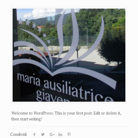
Welcome to WordPress. This is your first post. Edit or delete it,
then start writing!
Condividi