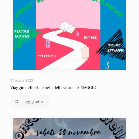
17 Aprile 2023
Viaggio nell’arte e nella letteratura – 5 MAGGIO
Leggi tutto