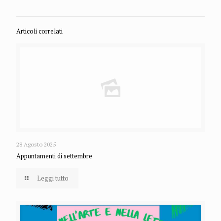
Articoli correlati
28 Agosto 2025
Appuntamenti di settembre
Leggi tutto