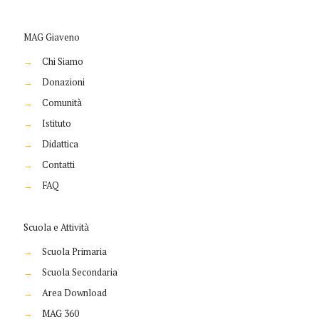
MAG Giaveno
→
Chi Siamo
→
Donazioni
→
Comunità
→
Istituto
→
Didattica
→
Contatti
→
FAQ
Scuola e Attività
→
Scuola Primaria
→
Scuola Secondaria
→
Area Download
→
MAG 360