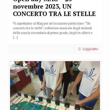
novembre 2023, UN
CONCERTO TRA LE STELLE
Vi aspettiamo al Mag per un’occasione particolare: “Un
concerto tra le stelle”, esibizione musicale degli studenti
della scuola secondaria di primo grado, degli ex allievi e
[…]
Leggi tutto