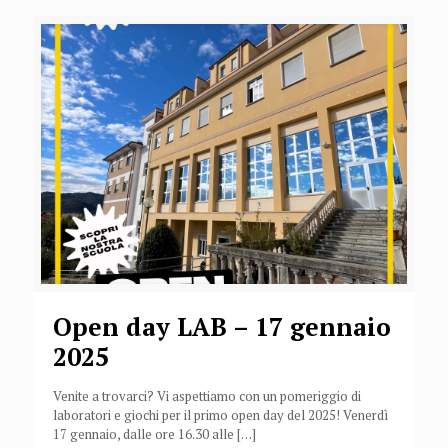
Open day LAB – 17 gennaio
2025
Venite a trovarci? Vi aspettiamo con un pomeriggio di
laboratori e giochi per il primo open day del 2025! Venerdì
17 gennaio, dalle ore 16.30 alle
[…]