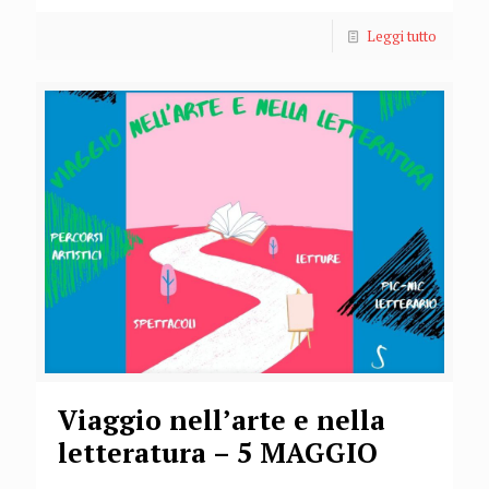
Leggi tutto
Viaggio nell’arte e nella
letteratura – 5 MAGGIO