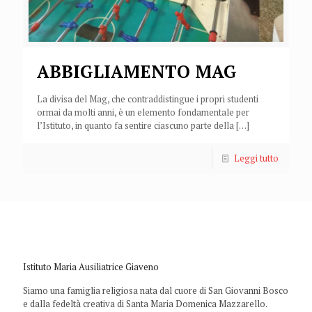
ABBIGLIAMENTO MAG
La divisa del Mag, che contraddistingue i propri studenti
ormai da molti anni, è un elemento fondamentale per
l’Istituto, in quanto fa sentire ciascuno parte della
[…]
Leggi tutto
Istituto Maria Ausiliatrice Giaveno
Siamo una famiglia religiosa nata dal cuore di San Giovanni Bosco
e dalla fedeltà creativa di Santa Maria Domenica Mazzarello.