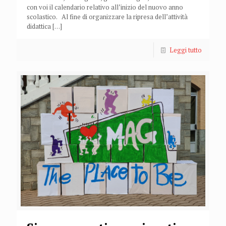
con voi il calendario relativo all’inizio del nuovo anno
scolastico. Al fine di organizzare la ripresa dell’attività
didattica
[…]
Leggi tutto