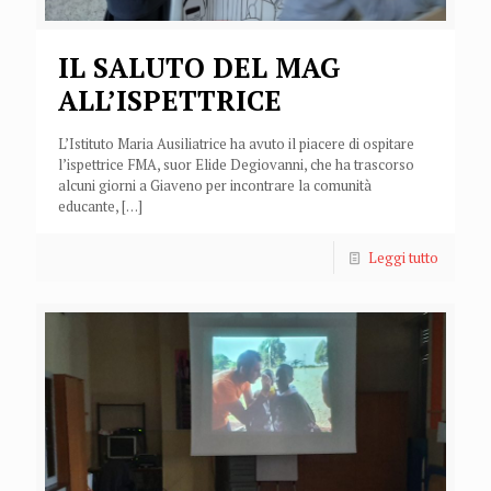
IL SALUTO DEL MAG
ALL’ISPETTRICE
L’Istituto Maria Ausiliatrice ha avuto il piacere di ospitare
l’ispettrice FMA, suor Elide Degiovanni, che ha trascorso
alcuni giorni a Giaveno per incontrare la comunità
educante,
[…]
Leggi tutto