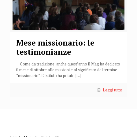
Mese missionario: le
testimonianze
Come da tradizione, anche quest’anno il Mag ha dedicato
il mese di ottobre alle missioni e al significato del termine
“missionario”. L’Istituto ha potuto
[…]
Leggi tutto