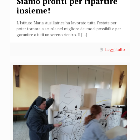
Siamo pronti per ripartire
insieme!
L’Istituto Maria Ausiliatrice ha lavorato tutta l’estate per
poter tornare a scuola nel migliore dei modi possibili e per
garantire a tutti un sereno rientro. Il
[…]
Leggi tutto