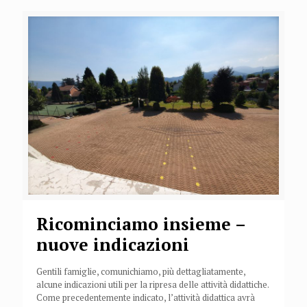
Ricominciamo insieme –
nuove indicazioni
Gentili famiglie, comunichiamo, più dettagliatamente,
alcune indicazioni utili per la ripresa delle attività didattiche.
Come precedentemente indicato, l’attività didattica avrà