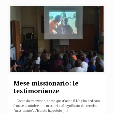
Mese missionario: le
testimonianze
Come da tradizione, anche quest’anno il Mag ha dedicato
il mese di ottobre alle missioni e al significato del termine
“missionario”. L’Istituto ha potuto
[…]